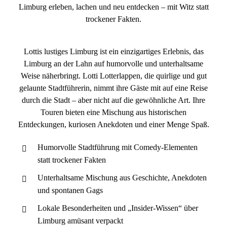
Limburg erleben, lachen und neu entdecken – mit Witz statt
trockener Fakten.
Lottis lustiges Limburg ist ein einzigartiges Erlebnis, das
Limburg an der Lahn auf humorvolle und unterhaltsame
Weise näherbringt. Lotti Lotterlappen, die quirlige und gut
gelaunte Stadtführerin, nimmt ihre Gäste mit auf eine Reise
durch die Stadt – aber nicht auf die gewöhnliche Art. Ihre
Touren bieten eine Mischung aus historischen
Entdeckungen, kuriosen Anekdoten und einer Menge Spaß.
Humorvolle Stadtführung mit Comedy-Elementen
statt trockener Fakten
Unterhaltsame Mischung aus Geschichte, Anekdoten
und spontanen Gags
Lokale Besonderheiten und „Insider-Wissen“ über
Limburg amüsant verpackt