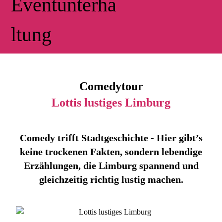
Comedytour
Lottis lustiges Limburg
Comedy trifft Stadtgeschichte - Hier gibt’s
keine trockenen Fakten, sondern lebendige
Erzählungen, die Limburg spannend und
gleichzeitig richtig lustig machen.