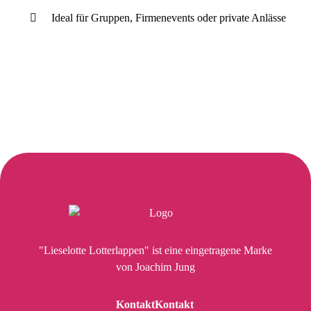
Ideal für Gruppen, Firmenevents oder private Anlässe
"Lieselotte Lotterlappen" ist eine eingetragene Marke
von Joachim Jung
Kontakt
Kontakt