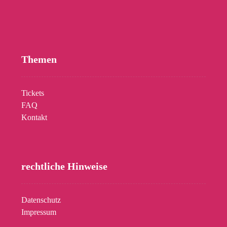
Themen
Tickets
FAQ
Kontakt
rechtliche Hinweise
Datenschutz
Impressum