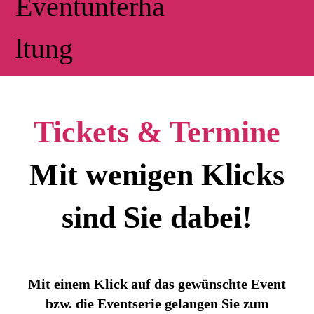
Tickets & Termine
Mit wenigen Klicks
sind Sie dabei!
Mit einem Klick auf das gewünschte Event
bzw. die Eventserie gelangen Sie zum