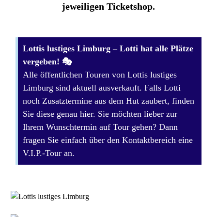
jeweiligen Ticketshop.
Lottis lustiges Limburg – Lotti hat alle Plätze
vergeben! 🎭
Alle öffentlichen Touren von Lottis lustiges
Limburg sind aktuell ausverkauft. Falls Lotti
noch Zusatztermine aus dem Hut zaubert, finden
Sie diese genau hier. Sie möchten lieber zur
Ihrem Wunschtermin auf Tour gehen? Dann
fragen Sie einfach über den Kontaktbereich eine
V.I.P.-Tour an.